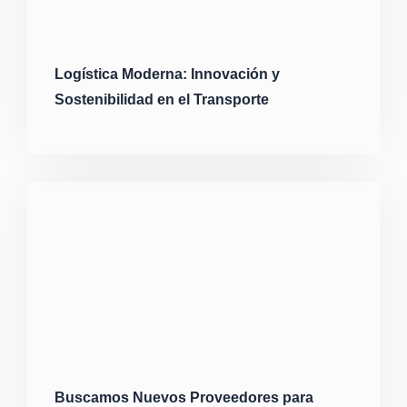
Logística Moderna: Innovación y
Sostenibilidad en el Transporte
Buscamos Nuevos Proveedores para