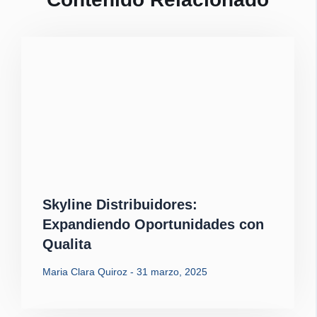
Skyline Distribuidores:
Expandiendo Oportunidades con
Qualita
Maria Clara Quiroz
31 marzo, 2025