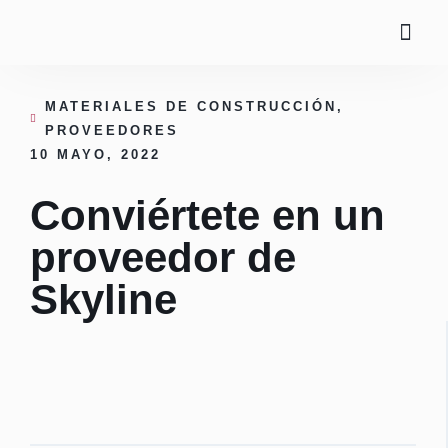
MOBI
HERR
MATERIALES DE CONSTRUCCIÓN
,
PROVEEDORES
10 MAYO, 2022
Conviértete en un
proveedor de
Skyline