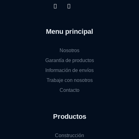
Menu principal
Nosotros
Garantía de productos
Información de envíos
Trabaje con nosotros
Contacto
Productos
Construcción