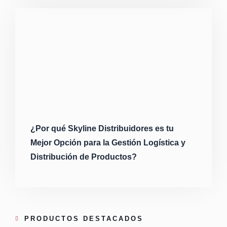
¿Por qué Skyline Distribuidores es tu
Mejor Opción para la Gestión Logística y
Distribución de Productos?
PRODUCTOS DESTACADOS