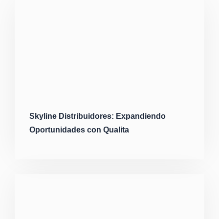
Skyline Distribuidores: Expandiendo
Oportunidades con Qualita