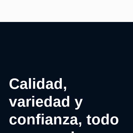
Calidad,
variedad y
confianza, todo