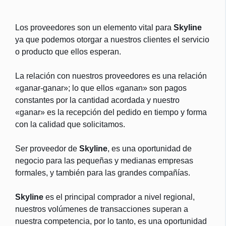
Los proveedores son un elemento vital para
Skyline
ya que podemos otorgar a nuestros clientes el servicio
o producto que ellos esperan.
La relación con nuestros proveedores es una relación
«ganar-ganar»; lo que ellos «ganan» son pagos
constantes por la cantidad acordada y nuestro
«ganar» es la recepción del pedido en tiempo y forma
con la calidad que solicitamos.
Ser proveedor de
Skyline
, es una oportunidad de
negocio para las pequeñas y medianas empresas
formales, y también para las grandes compañías.
Skyline
es el principal comprador a nivel regional,
nuestros volúmenes de transacciones superan a
nuestra competencia, por lo tanto, es una oportunidad