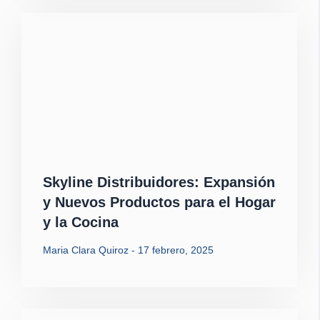
Skyline Distribuidores: Expansión
y Nuevos Productos para el Hogar
y la Cocina
Maria Clara Quiroz
17 febrero, 2025