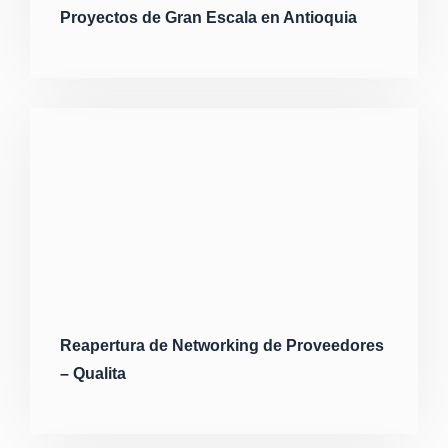
Proyectos de Gran Escala en Antioquia
Reapertura de Networking de Proveedores
– Qualita