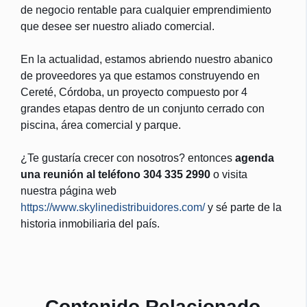
de negocio rentable para cualquier emprendimiento
que desee ser nuestro aliado comercial.
En la actualidad, estamos abriendo nuestro abanico
de proveedores ya que estamos construyendo en
Cereté, Córdoba, un proyecto compuesto por 4
grandes etapas dentro de un conjunto cerrado con
piscina, área comercial y parque.
¿Te gustaría crecer con nosotros? entonces
agenda
una reunión al teléfono 304 335 2990
o visita
nuestra página web
https://www.skylinedistribuidores.com/
y sé parte de la
historia inmobiliaria del país.
Contenido Relacionado