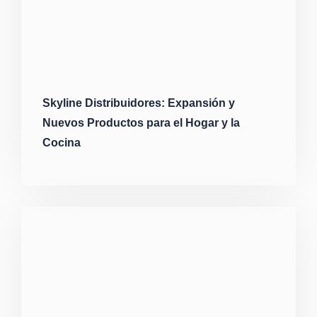
Skyline Distribuidores: Expansión y
Nuevos Productos para el Hogar y la
Cocina