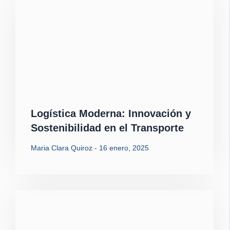
Logística Moderna: Innovación y
Sostenibilidad en el Transporte
Maria Clara Quiroz
16 enero, 2025