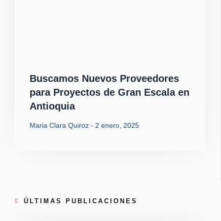
Buscamos Nuevos Proveedores
para Proyectos de Gran Escala en
Antioquia
Maria Clara Quiroz
2 enero, 2025
ÚLTIMAS PUBLICACIONES