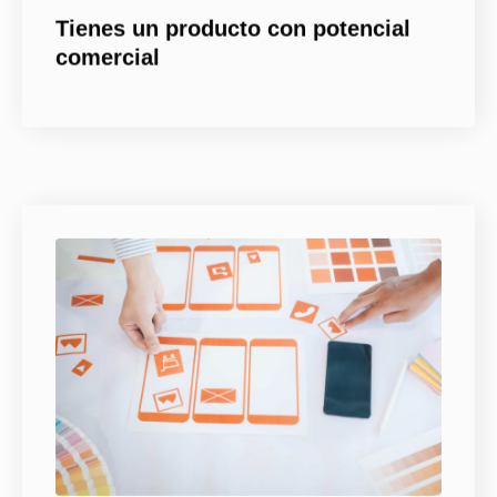
Tienes un producto con potencial
comercial
Te interesa vender online sin