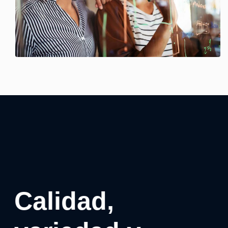
Calidad,