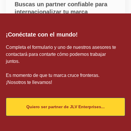
¡Conéctate con el mundo!
Completa el formulario y uno de nuestros asesores te
contactará para contarte cómo podemos trabajar
juntos.
Es momento de que tu marca cruce fronteras.
¡Nosotros te llevamos!
Quiero ser partner de JLV Enterprises...