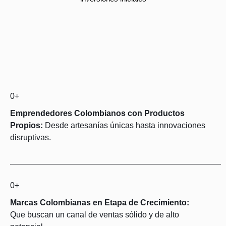
0
+
Emprendedores Colombianos con Productos
Propios:
Desde artesanías únicas hasta innovaciones
disruptivas.
0
+
Marcas Colombianas en Etapa de Crecimiento:
Que buscan un canal de ventas sólido y de alto