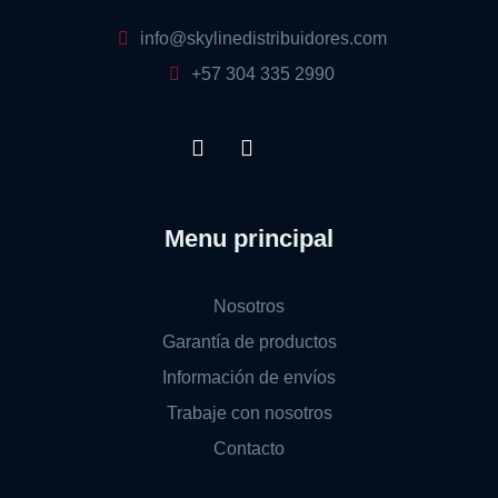
info@skylinedistribuidores.com
+57 304 335 2990
Menu principal
Nosotros
Garantía de productos
Información de envíos
Trabaje con nosotros
Contacto