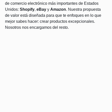
de comercio electrónico más importantes de Estados
Unidos:
Shopify
,
eBay
y
Amazon
. Nuestra propuesta
de valor está diseñada para que te enfoques en lo que
mejor sabes hacer: crear productos excepcionales.
Nosotros nos encargamos del resto.