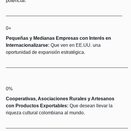
potencial.
0
+
Pequeñas y Medianas Empresas con Interés en
Internacionalizarse:
Que ven en EE.UU. una
oportunidad de expansión estratégica.
0
%
Cooperativas, Asociaciones Rurales y Artesanos
con Productos Exportables:
Que desean llevar la
riqueza cultural colombiana al mundo.