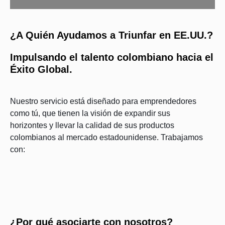
¿A Quién Ayudamos a Triunfar en EE.UU.?
Impulsando el talento colombiano hacia el
Éxito Global.
Nuestro servicio está diseñado para emprendedores
como tú, que tienen la visión de expandir sus
horizontes y llevar la calidad de sus productos
colombianos al mercado estadounidense. Trabajamos
con:
¿Por qué asociarte con nosotros?