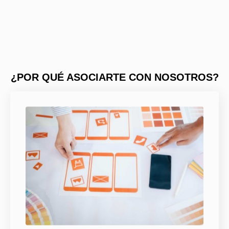
¿POR QUÉ ASOCIARTE CON NOSOTROS?