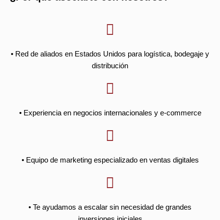
• Red de aliados en Estados Unidos para logística, bodegaje y
distribución
• Experiencia en negocios internacionales y e-commerce
• Equipo de marketing especializado en ventas digitales
• Te ayudamos a escalar sin necesidad de grandes
inversiones iniciales