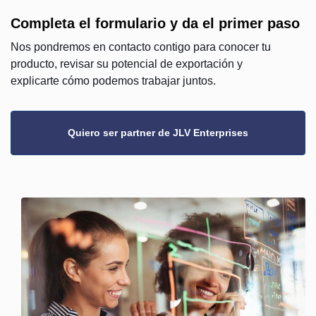
Completa el formulario y da el primer paso
Nos pondremos en contacto contigo para conocer tu
producto, revisar su potencial de exportación y
explicarte cómo podemos trabajar juntos.
Quiero ser partner de JLV Enterprises