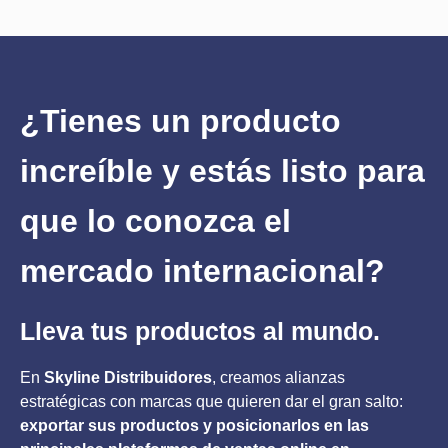
¿Tienes un producto
increíble y estás listo para
que lo conozca el
mercado internacional?
Lleva tus productos al mundo.
En
Skyline Distribuidores
, creamos alianzas
estratégicas con marcas que quieren dar el gran salto:
exportar sus productos y posicionarlos en las